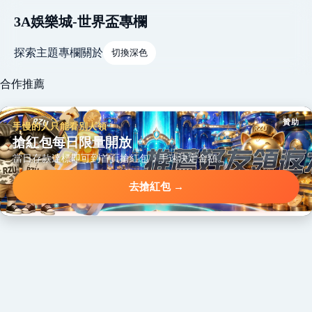
3A娛樂城-世界盃專欄
探索
主題
專欄
關於
切換深色
合作推薦
贊助
手慢的人只能看別人領
搶紅包每日限量開放
當日存款達標即可到首頁搶紅包，手速決定金額。
去搶紅包 →