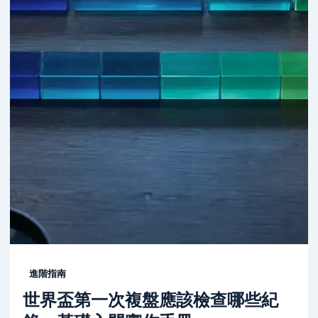
進階指南
世界盃第一次複盤應該檢查哪些紀