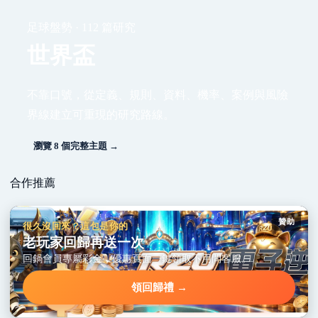
足球盤勢 · 112 篇研究
世界盃
不靠口號，從定義、規則、資料、機率、案例與風險
界線建立可重現的研究路線。
瀏覽 8 個完整主題 →
合作推薦
贊助
很久沒回來？這包是你的
老玩家回歸再送一次
回鍋會員專屬彩金，優惠頁面一鍵領取不用問客服。
領回歸禮 →