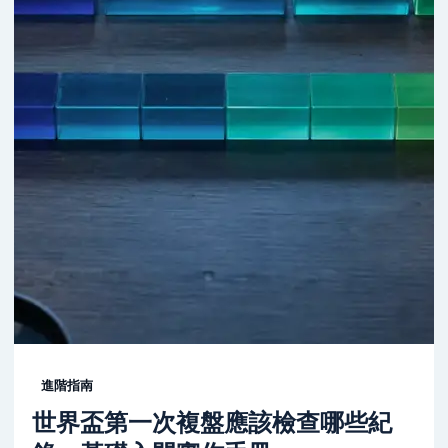
進階指南
世界盃第一次複盤應該檢查哪些紀