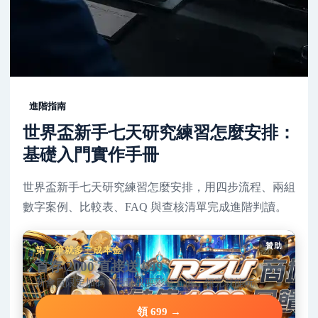
進階指南
世界盃新手七天研究練習怎麼安排：
基礎入門實作手冊
世界盃新手七天研究練習怎麼安排，用四步流程、兩組
數字案例、比較表、FAQ 與查核清單完成進階判讀。
贊助
第一筆就多三成本金
首存 2000 直接送 699
新會員限定加碼，碼量只要彩金五倍，領完就能玩。
領 699 →