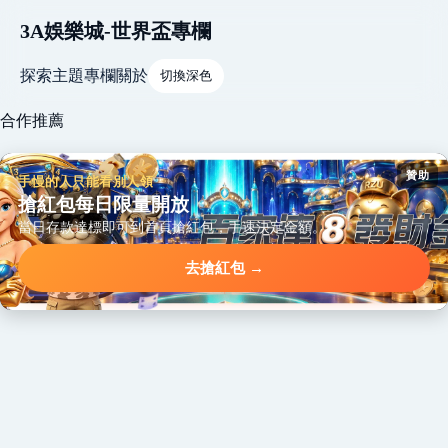
3A娛樂城-世界盃專欄
探索
主題
專欄
關於
切換深色
合作推薦
贊助
手慢的人只能看別人領
搶紅包每日限量開放
當日存款達標即可到首頁搶紅包，手速決定金額。
去搶紅包 →