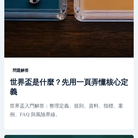
問題解答
世界盃是什麼？先用一頁弄懂核心定
義
世界盃入門解答：整理定義、規則、資料、指標、案
例、FAQ 與風險界線。