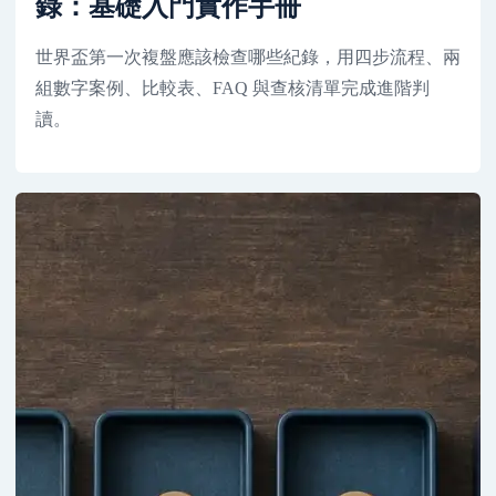
錄：基礎入門實作手冊
世界盃第一次複盤應該檢查哪些紀錄，用四步流程、兩
組數字案例、比較表、FAQ 與查核清單完成進階判
讀。