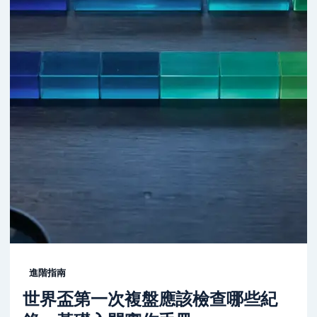
進階指南
世界盃第一次複盤應該檢查哪些紀