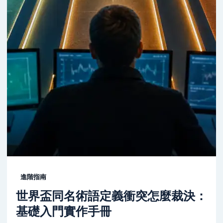
進階指南
世界盃同名術語定義衝突怎麼裁決：
基礎入門實作手冊