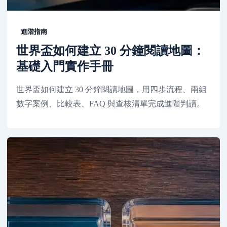
進階指南
世界盃如何建立 30 分鐘閱讀地圖：
基礎入門實作手冊
世界盃如何建立 30 分鐘閱讀地圖，用四步流程、兩組
數字案例、比較表、FAQ 與查核清單完成進階判讀。