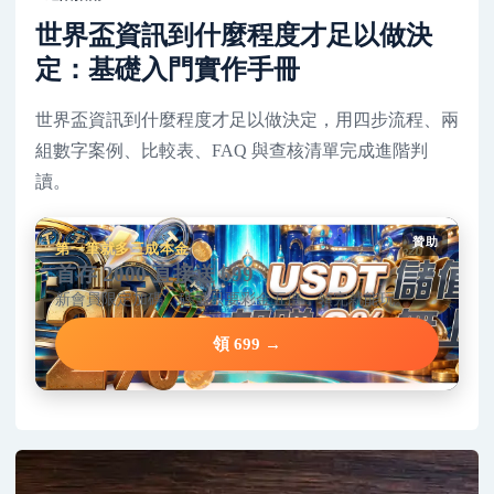
世界盃資訊到什麼程度才足以做決
定：基礎入門實作手冊
世界盃資訊到什麼程度才足以做決定，用四步流程、兩
組數字案例、比較表、FAQ 與查核清單完成進階判
讀。
贊助
第一筆就多三成本金
首存 2000 直接送 699
新會員限定加碼，碼量只要彩金五倍，領完就能玩。
領 699 →