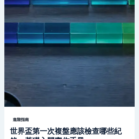
進階指南
世界盃第一次複盤應該檢查哪些紀