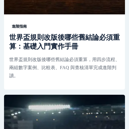
進階指南
世界盃規則改版後哪些舊結論必須重
算：基礎入門實作手冊
世界盃規則改版後哪些舊結論必須重算，用四步流程、
兩組數字案例、比較表、FAQ 與查核清單完成進階判
讀。