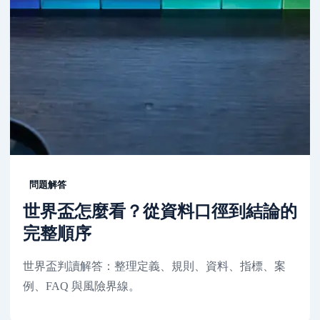
問題解答
世界盃怎麼看？從資料口徑到結論的
完整順序
世界盃判讀解答：整理定義、規則、資料、指標、案
例、FAQ 與風險界線。