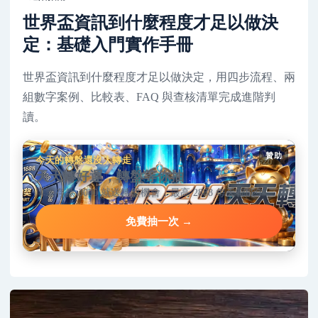
世界盃資訊到什麼程度才足以做決
定：基礎入門實作手冊
世界盃資訊到什麼程度才足以做決定，用四步流程、兩
組數字案例、比較表、FAQ 與查核清單完成進階判
讀。
贊助
今天的轉盤還沒人轉走
天天轉好運，轉盤等你抽
單筆存款 3000 就送轉盤機會，最高 2888 每天都能中。
免費抽一次 →