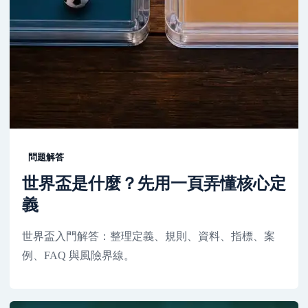
問題解答
世界盃是什麼？先用一頁弄懂核心定
義
世界盃入門解答：整理定義、規則、資料、指標、案
例、FAQ 與風險界線。