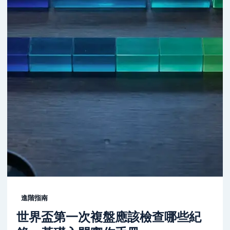
進階指南
世界盃第一次複盤應該檢查哪些紀