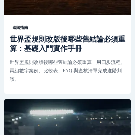
進階指南
世界盃規則改版後哪些舊結論必須重
算：基礎入門實作手冊
世界盃規則改版後哪些舊結論必須重算，用四步流程、
兩組數字案例、比較表、FAQ 與查核清單完成進階判
讀。