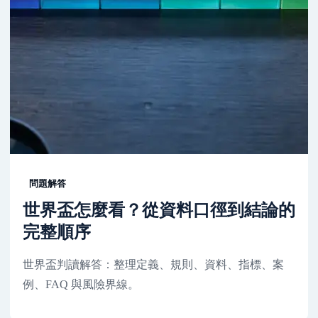
問題解答
世界盃怎麼看？從資料口徑到結論的
完整順序
世界盃判讀解答：整理定義、規則、資料、指標、案
例、FAQ 與風險界線。