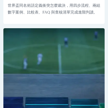
世界盃同名術語定義衝突怎麼裁決，用四步流程、兩組
數字案例、比較表、FAQ 與查核清單完成進階判讀。