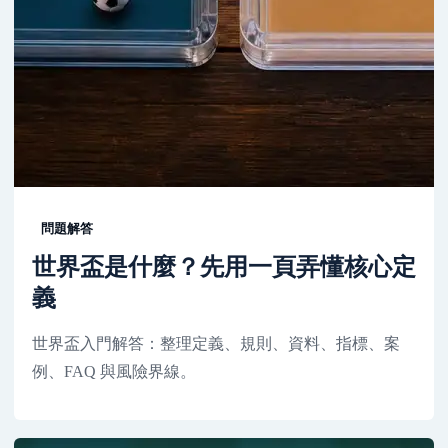
問題解答
世界盃是什麼？先用一頁弄懂核心定
義
世界盃入門解答：整理定義、規則、資料、指標、案
例、FAQ 與風險界線。