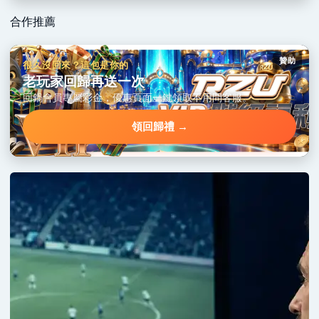
合作推薦
贊助
很久沒回來？這包是你的
老玩家回歸再送一次
回鍋會員專屬彩金，優惠頁面一鍵領取不用問客服。
領回歸禮 →