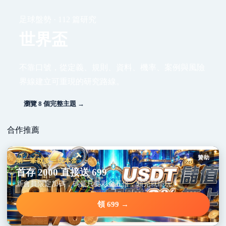
足球盤勢 · 112 篇研究
世界盃
不靠口號，從定義、規則、資料、機率、案例與風險
界線建立可重現的研究路線。
瀏覽 8 個完整主題 →
合作推薦
贊助
第一筆就多三成本金
首存 2000 直接送 699
新會員限定加碼，碼量只要彩金五倍，領完就能玩。
領 699 →