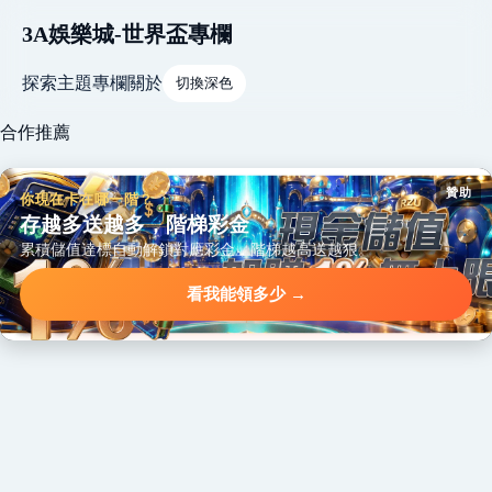
3A娛樂城-世界盃專欄
探索
主題
專欄
關於
切換深色
合作推薦
贊助
你現在卡在哪一階？
存越多送越多，階梯彩金
累積儲值達標自動解鎖對應彩金，階梯越高送越狠。
看我能領多少 →