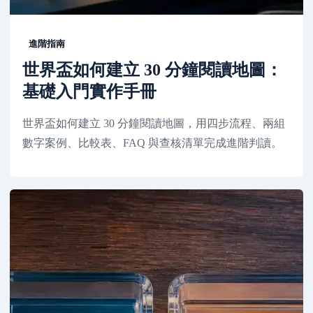
進階指南
世界盃如何建立 30 分鐘閱讀地圖：
基礎入門實作手冊
世界盃如何建立 30 分鐘閱讀地圖，用四步流程、兩組
數字案例、比較表、FAQ 與查核清單完成進階判讀。