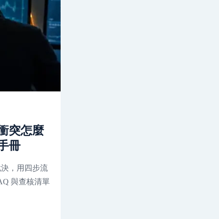
衝突怎麼
手冊
裁決，用四步流
Q 與查核清單