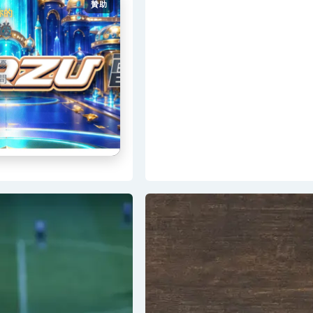
贊助
你的
送
優
問