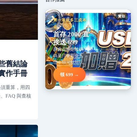
贊助
第一筆就多三成本
金
首存 2000 直
接送 699
新會員限定加碼，
碼量只要彩金五
倍，領完就能玩。
些舊結論
實作手冊
領 699 →
必須重算，用四
FAQ 與查核