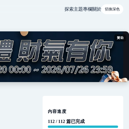
探索
主題
專欄
關於
切換深色
贊助
內容進度
112 / 112 篇已完成