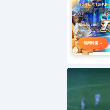
很久沒回來？這包是
老玩家回歸再
一次
回鍋會員專屬彩金，
惠頁面一鍵領取不用
客服。
領回歸禮 →