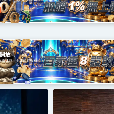
開放
頁搶紅包，手速決定金額。