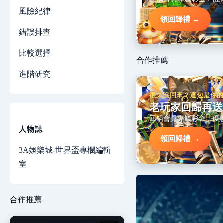
風險紀律
領回歸禮 →
錯誤排查
比較選擇
合作推薦
進階研究
很久沒回來？這包是你
老玩家回歸再送
回鍋會員專屬彩金，優
人物誌
領回歸禮 →
3A娛樂城-世界盃專欄編輯
室
合作推薦