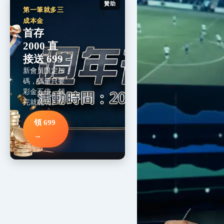
贊助
第一筆就多三
成本金
首存
2000 直
接送 699
新會員限定加
碼，碼量只要
彩金五倍，領
完就能玩。
領 699
→