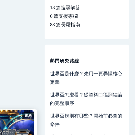
18 篇搜尋解答
6 篇支援專欄
88 篇長尾指南
熱門研究路線
世界盃是什麼？先用一頁弄懂核心
定義
世界盃怎麼看？從資料口徑到結論
的完整順序
世界盃規則有哪些？開始前必查的
贊助
條件