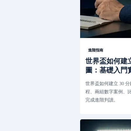
進階指南
世界盃如何建立
圖：基礎入門
世界盃如何建立 30 
程、兩組數字案例、比
完成進階判讀。