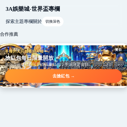
3A娛樂城-世界盃專欄
探索
主題
專欄
關於
切換深色
合作推薦
贊助
手慢的人只能看別人領
搶紅包每日限量開放
當日存款達標即可到首頁搶紅包，手速決定金額。
去搶紅包 →