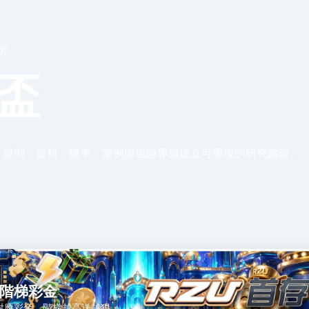
研究
盃
、規則、資料、機率、案例與風險界線建立可重現的研究路線。
階梯彩金
對應彩金，階梯越高送越狠。