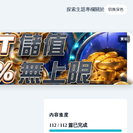
探索
主題
專欄
關於
切換深色
贊助
內容進度
112 / 112 篇已完成