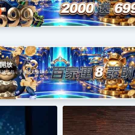
開放
頁搶紅包，手速決定金額。