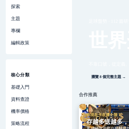
探索
主題
足球盤勢 · 112 篇
專欄
世界
編輯政策
不靠口號，從定義
核心分類
瀏覽 8 個完整主題 →
基礎入門
合作推薦
資料查證
機率價格
你現在卡在哪一階？
存越多送越多，
策略流程
累積儲值達標自動解鎖