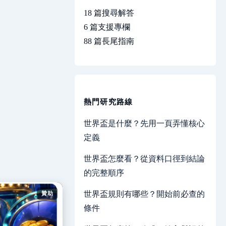
18 篇搜尋解答
6 篇支援專欄
88 篇長尾指南
熱門研究路線
世界盃是什麼？先用一頁弄懂核心
定義
世界盃怎麼看？從資料口徑到結論
的完整順序
世界盃規則有哪些？開始前必查的
贊助
條件