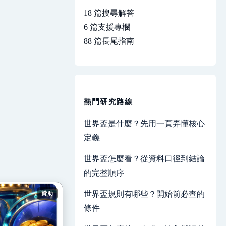
18 篇搜尋解答
6 篇支援專欄
88 篇長尾指南
熱門研究路線
世界盃是什麼？先用一頁弄懂核心
定義
世界盃怎麼看？從資料口徑到結論
的完整順序
世界盃規則有哪些？開始前必查的
贊助
條件