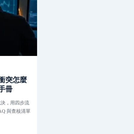
衝突怎麼
手冊
裁決，用四步流
Q 與查核清單