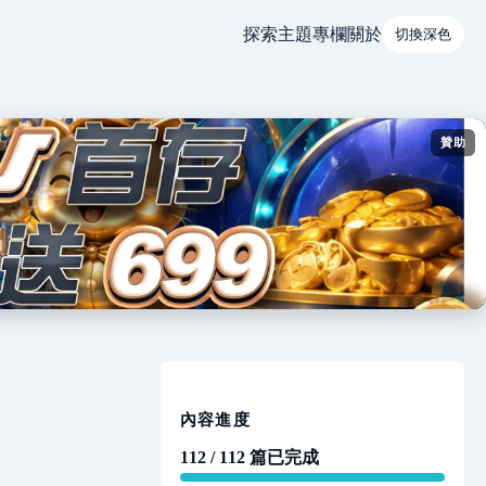
探索
主題
專欄
關於
切換深色
贊助
內容進度
112 / 112 篇已完成