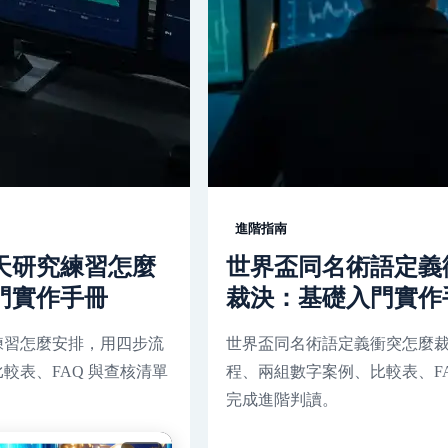
進階指南
天研究練習怎麼
世界盃同名術語定義
門實作手冊
裁決：基礎入門實作
練習怎麼安排，用四步流
世界盃同名術語定義衝突怎麼
較表、FAQ 與查核清單
程、兩組數字案例、比較表、FA
完成進階判讀。