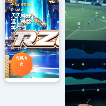
贊助
今天的轉盤還
沒人轉走
天天轉好
運，轉盤
等你抽
單筆存款 3000
就送轉盤機
會，最高 2888
每天都能中。
免費抽
一次
→