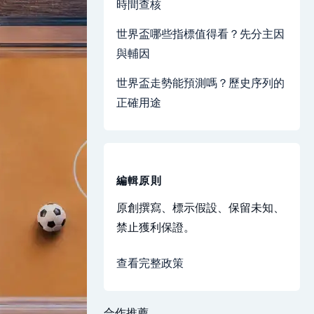
時間查核
世界盃哪些指標值得看？先分主因
與輔因
世界盃走勢能預測嗎？歷史序列的
正確用途
編輯原則
原創撰寫、標示假設、保留未知、
禁止獲利保證。
查看完整政策
合作推薦