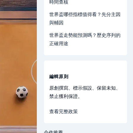
時間查核
世界盃哪些指標值得看？先分主因
與輔因
世界盃走勢能預測嗎？歷史序列的
正確用途
編輯原則
原創撰寫、標示假設、保留未知、
禁止獲利保證。
查看完整政策
合作推薦