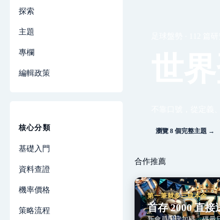
探索
主題
足球盤勢 · 112 篇
專欄
世界
編輯政策
不靠口號，從定義
核心分類
瀏覽 8 個完整主題 →
基礎入門
合作推薦
資料查證
機率價格
第一筆就多三成本金
首存 2000 直接送
策略流程
新會員限定加碼，碼量