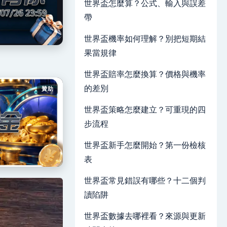
世界盃怎麼算？公式、輸入與誤差
帶
世界盃機率如何理解？別把短期結
果當規律
世界盃賠率怎麼換算？價格與機率
的差別
贊助
世界盃策略怎麼建立？可重現的四
步流程
世界盃新手怎麼開始？第一份檢核
表
世界盃常見錯誤有哪些？十二個判
讀陷阱
世界盃數據去哪裡看？來源與更新