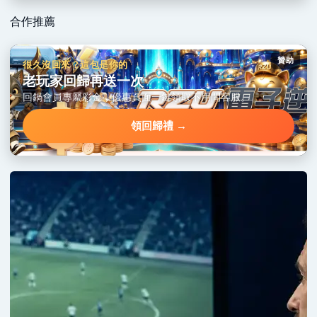
合作推薦
贊助
很久沒回來？這包是你的
老玩家回歸再送一次
回鍋會員專屬彩金，優惠頁面一鍵領取不用問客服。
領回歸禮 →