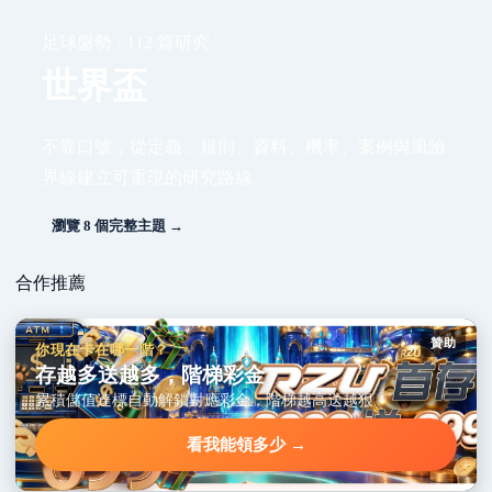
足球盤勢 · 112 篇研究
世界盃
不靠口號，從定義、規則、資料、機率、案例與風險
界線建立可重現的研究路線。
瀏覽 8 個完整主題 →
合作推薦
贊助
你現在卡在哪一階？
存越多送越多，階梯彩金
累積儲值達標自動解鎖對應彩金，階梯越高送越狠。
看我能領多少 →