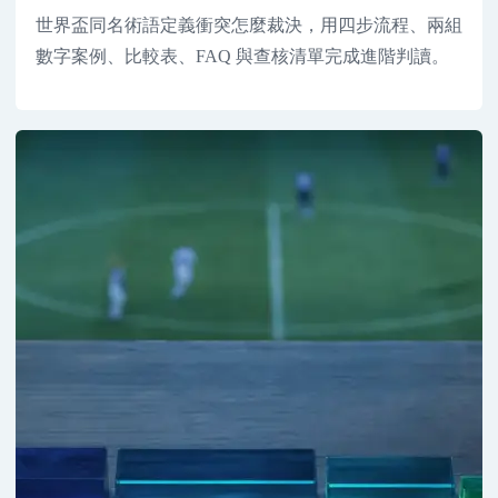
世界盃同名術語定義衝突怎麼裁決，用四步流程、兩組
數字案例、比較表、FAQ 與查核清單完成進階判讀。