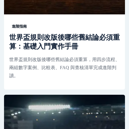
進階指南
世界盃規則改版後哪些舊結論必須重
算：基礎入門實作手冊
世界盃規則改版後哪些舊結論必須重算，用四步流程、
兩組數字案例、比較表、FAQ 與查核清單完成進階判
讀。