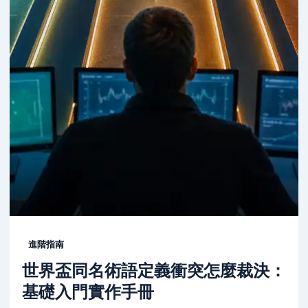
進階指南
世界盃同名術語定義衝突怎麼裁決：
基礎入門實作手冊