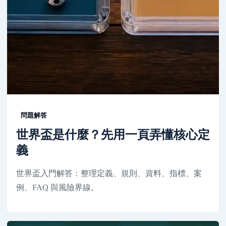
問題解答
世界盃是什麼？先用一頁弄懂核心定
義
世界盃入門解答：整理定義、規則、資料、指標、案
例、FAQ 與風險界線。