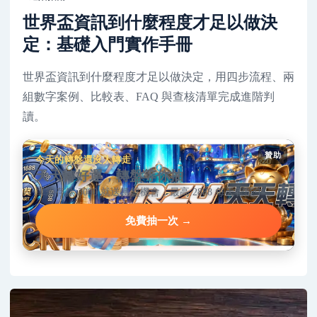
世界盃資訊到什麼程度才足以做決
定：基礎入門實作手冊
世界盃資訊到什麼程度才足以做決定，用四步流程、兩
組數字案例、比較表、FAQ 與查核清單完成進階判
讀。
贊助
今天的轉盤還沒人轉走
天天轉好運，轉盤等你抽
單筆存款 3000 就送轉盤機會，最高 2888 每天都能中。
免費抽一次 →