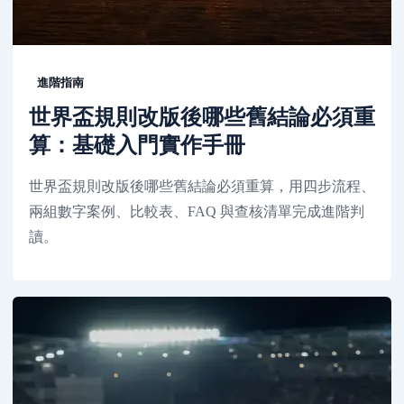
進階指南
世界盃規則改版後哪些舊結論必須重
算：基礎入門實作手冊
世界盃規則改版後哪些舊結論必須重算，用四步流程、
兩組數字案例、比較表、FAQ 與查核清單完成進階判
讀。