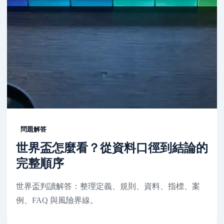
問題解答
世界盃怎麼看？從資料口徑到結論的
完整順序
世界盃判讀解答：整理定義、規則、資料、指標、案
例、FAQ 與風險界線。