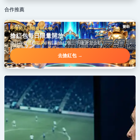
合作推薦
贊助
手慢的人只能看別人領
搶紅包每日限量開放
當日存款達標即可到首頁搶紅包，手速決定金額。
去搶紅包 →