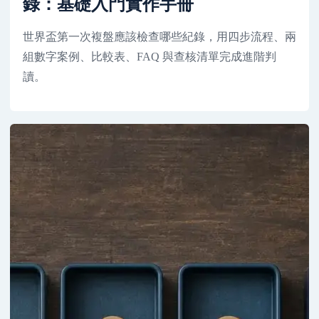
錄：基礎入門實作手冊
世界盃第一次複盤應該檢查哪些紀錄，用四步流程、兩
組數字案例、比較表、FAQ 與查核清單完成進階判
讀。