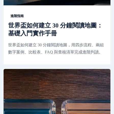
進階指南
世界盃如何建立 30 分鐘閱讀地圖：
基礎入門實作手冊
世界盃如何建立 30 分鐘閱讀地圖，用四步流程、兩組
數字案例、比較表、FAQ 與查核清單完成進階判讀。